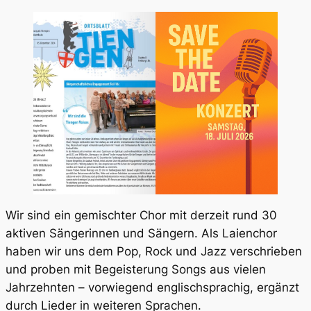
Wir sind ein gemischter Chor mit derzeit rund 30
aktiven Sängerinnen und Sängern. Als Laienchor
haben wir uns dem Pop, Rock und Jazz verschrieben
und proben mit Begeisterung Songs aus vielen
Jahrzehnten – vorwiegend englischsprachig, ergänzt
durch Lieder in weiteren Sprachen.